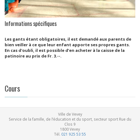
Informations spécifiques
Les gants étant obligatoires, il est demandé aux parents de
bien veiller à ce que leur enfant apporte ses propres gants.
En cas d'oubli, il est possible d’en acheter à la caisse de la
patinoire au prix de Fr. 3.--.
Cours
Ville de Vevey
Service de la famille, de l’éducation et du sport, secteur sport
Rue du
Clos 9
1800
Vevey
Tél.
021 925 53 55